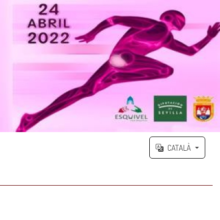
CATALÀ