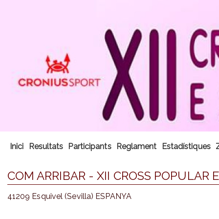
Inici
Resultats
Participants
Reglament
Estadístiques
COM ARRIBAR - XII CROSS POPULAR 
41209 Esquivel (Sevilla) ESPANYA