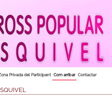
Zona Privada del Participant
Com arribar
Contactar
ESQUIVEL