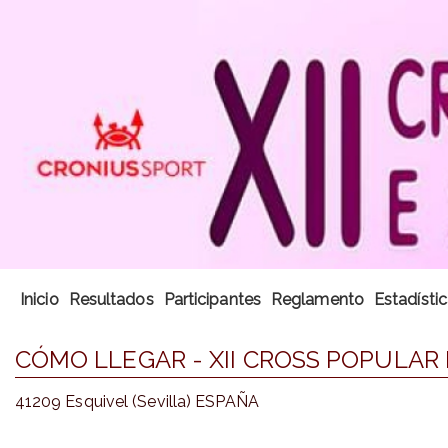
Inicio
Resultados
Participantes
Reglamento
Estadísti
CÓMO LLEGAR - XII CROSS POPULAR
41209 Esquivel (Sevilla) ESPAÑA