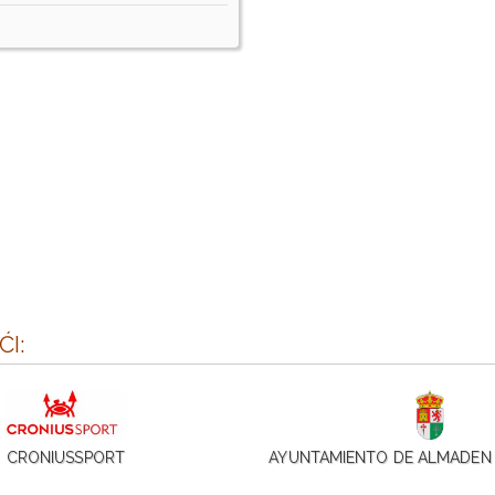
I:
CRONIUSSPORT
AYUNTAMIENTO DE ALMADEN 