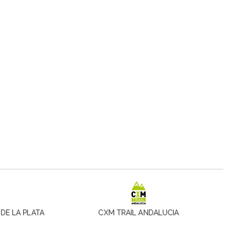
DE LA PLATA
CXM TRAIL ANDALUCIA