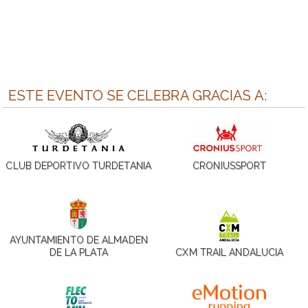
ESTE EVENTO SE CELEBRA GRACIAS A:
CLUB DEPORTIVO TURDETANIA
CRONIUSSPORT
AYUNTAMIENTO DE ALMADEN
DE LA PLATA
CXM TRAIL ANDALUCIA