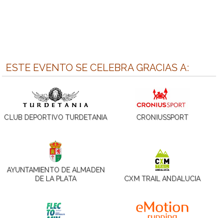
ESTE EVENTO SE CELEBRA GRACIAS A:
CLUB DEPORTIVO TURDETANIA
CRONIUSSPORT
AYUNTAMIENTO DE ALMADEN
DE LA PLATA
CXM TRAIL ANDALUCIA