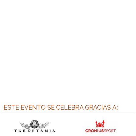
ESTE EVENTO SE CELEBRA GRACIAS A: