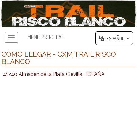
MENÚ PRINCIPAL
ESPAÑOL
CÓMO LLEGAR - CXM TRAIL RISCO
BLANCO
41240 Almadén de la Plata (Sevilla) ESPAÑA