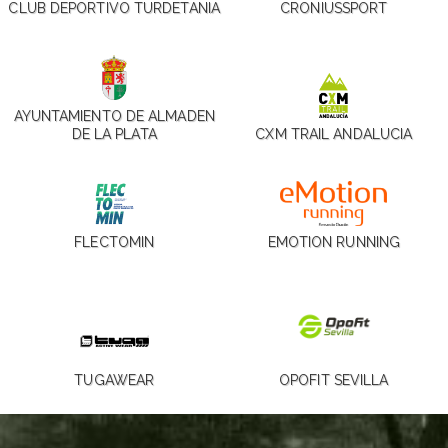
CLUB DEPORTIVO TURDETANIA
CRONIUSSPORT
AYUNTAMIENTO DE ALMADEN
DE LA PLATA
CXM TRAIL ANDALUCIA
FLECTOMIN
EMOTION RUNNING
TUGAWEAR
OPOFIT SEVILLA