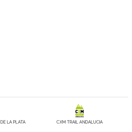
DE LA PLATA
CXM TRAIL ANDALUCIA