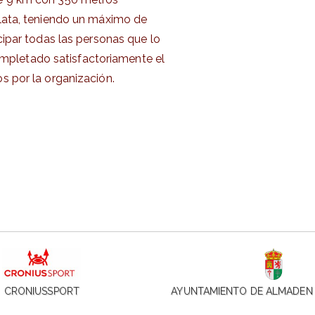
Plata, teniendo un máximo de
icipar todas las personas que lo
mpletado satisfactoriamente el
s por la organización.
CRONIUSSPORT
AYUNTAMIENTO DE ALMADEN 