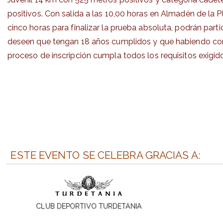
positivos. Con salida a las 10,00 horas en Almadén de la 
cinco horas para finalizar la prueba absoluta, podrán part
deseen que tengan 18 años cumplidos y que habiendo co
proceso de inscripción cumpla todos los requisitos exigido
ESTE EVENTO SE CELEBRA GRACIAS A:
CLUB DEPORTIVO TURDETANIA