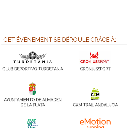
CET ÉVÉNEMENT SE DÉROULE GRÂCE À:
CLUB DEPORTIVO TURDETANIA
CRONIUSSPORT
AYUNTAMIENTO DE ALMADEN
DE LA PLATA
CXM TRAIL ANDALUCIA