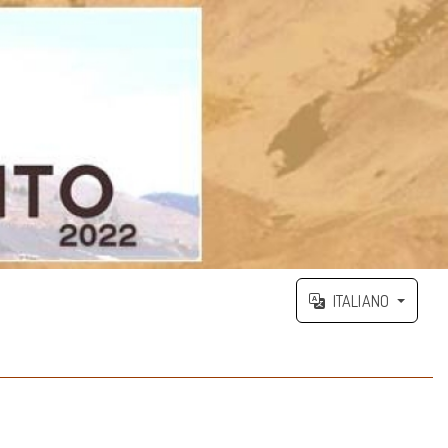
ITALIANO