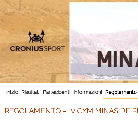
Inizio
Risultati
Partecipanti
Informazioni
Regolamento
REGOLAMENTO - “V CXM MINAS DE R