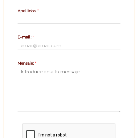
Apellidos:
*
E-mail:
*
Mensaje:
*