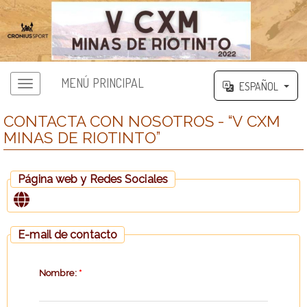
MENÚ PRINCIPAL
ESPAÑOL
CONTACTA CON NOSOTROS - “V CXM
MINAS DE RIOTINTO”
Página web y Redes Sociales
E-mail de contacto
Nombre:
*