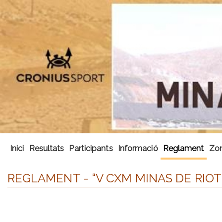
Inici
Resultats
Participants
Informació
Reglament
Zon
REGLAMENT - “V CXM MINAS DE RIOT