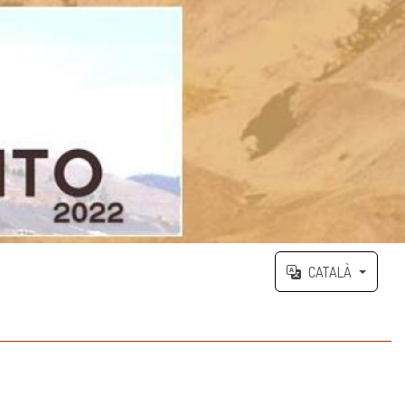
CATALÀ