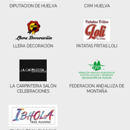
DIPUTACION DE HUELVA
CXM HUELVA
LLERA DECORACIÓN
PATATAS FRITAS LOLI
LA CARPINTERIA SALÓN
FEDERACION ANDALUZA DE
CELEBRACIONES
MONTAÑA