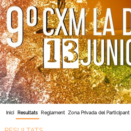
Inici
Resultats
Reglament
Zona Privada del Participant
RESULTATS