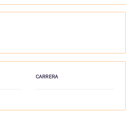
CARRERA