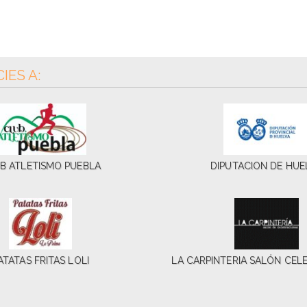
IES A:
B ATLETISMO PUEBLA
DIPUTACION DE HUE
ATATAS FRITAS LOLI
LA CARPINTERIA SALÓN CEL