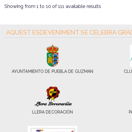
Showing from 1 to 10 of 111 available results
AQUEST ESDEVENIMENT SE CELEBRA GRÀC
AYUNTAMIENTO DE PUEBLA DE GUZMAN
CLU
LLERA DECORACIÓN
P