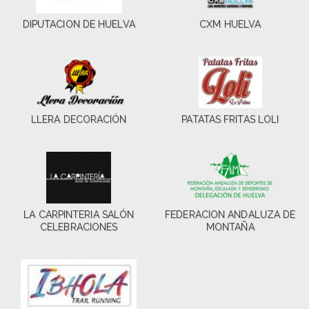
DIPUTACION DE HUELVA
CXM HUELVA
LLERA DECORACIÓN
PATATAS FRITAS LOLI
LA CARPINTERIA SALÓN
FEDERACION ANDALUZA DE
CELEBRACIONES
MONTAÑA