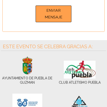
ESTE EVENTO SE CELEBRA GRACIAS A:
AYUNTAMIENTO DE PUEBLA DE
GUZMAN
CLUB ATLETISMO PUEBLA