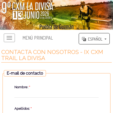
MENÚ PRINCIPAL
ESPAÑOL
CONTACTA CON NOSOTROS - IX CXM
TRAIL LA DIVISA
E-mail de contacto
Nombre:
*
Apellidos:
*