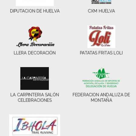
DIPUTACION DE HUELVA
CXM HUELVA
LLERA DECORACIÓN
PATATAS FRITAS LOLI
LA CARPINTERIA SALÓN
FEDERACION ANDALUZA DE
CELEBRACIONES
MONTAÑA