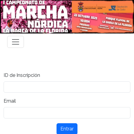
ID de Inscripción
Email
Entrar