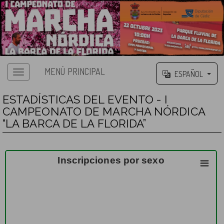
MENÚ PRINCIPAL
ESPAÑOL
ESTADÍSTICAS DEL EVENTO - I
CAMPEONATO DE MARCHA NÓRDICA
“LA BARCA DE LA FLORIDA”
Inscripciones por sexo