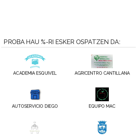
PROBA HAU %-RI ESKER OSPATZEN DA:
ACADEMIA ESQUIVEL
AGRICENTRO CANTILLANA
AUTOSERVICIO DIEGO
EQUIPO MAC