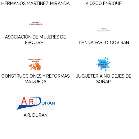
HERMANOS MARTINEZ MIRANDA
KIOSCO ENRIQUE
ASOCIACIÓN DE MUJERES DE
ESQUIVEL
TIENDA PABLO COVIRAN
CONSTRUCCIONES Y REFORMAS
JUGUETERIA NO DEJES DE
MAQUEDA
SOÑAR
A.R. DURAN