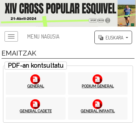
MENU NAGUSIA
EUSKARA
EMAITZAK
PDF-an kontsultatu
GENERAL
PODIUM GENERAL
GENERAL CADETE
GENERAL INFANTIL