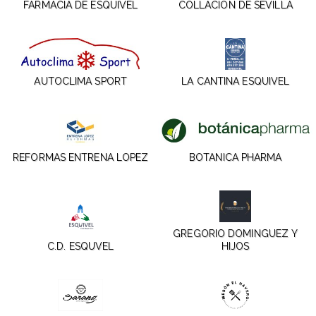
FARMACIA DE ESQUIVEL
COLLACION DE SEVILLA
AUTOCLIMA SPORT
LA CANTINA ESQUIVEL
REFORMAS ENTRENA LOPEZ
BOTANICA PHARMA
GREGORIO DOMINGUEZ Y
C.D. ESQUVEL
HIJOS