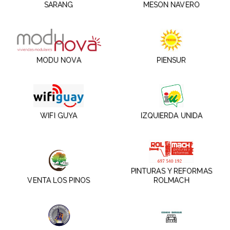
SARANG
MESON NAVERO
MODU NOVA
PIENSUR
WIFI GUYA
IZQUIERDA UNIDA
PINTURAS Y REFORMAS
VENTA LOS PINOS
ROLMACH