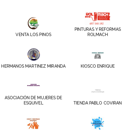
PINTURAS Y REFORMAS
VENTA LOS PINOS
ROLMACH
HERMANOS MARTINEZ MIRANDA
KIOSCO ENRIQUE
ASOCIACIÓN DE MUJERES DE
ESQUIVEL
TIENDA PABLO COVIRAN