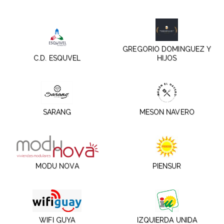
GREGORIO DOMINGUEZ Y
C.D. ESQUVEL
HIJOS
SARANG
MESON NAVERO
MODU NOVA
PIENSUR
WIFI GUYA
IZQUIERDA UNIDA