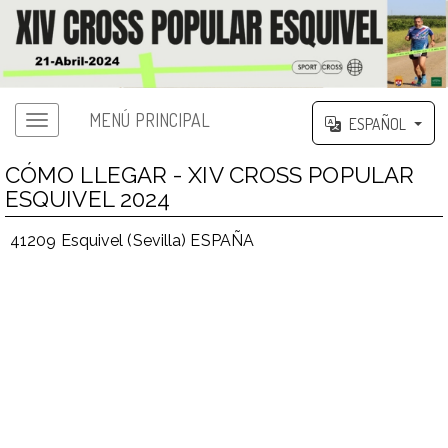
MENÚ PRINCIPAL
ESPAÑOL
CÓMO LLEGAR - XIV CROSS POPULAR
ESQUIVEL 2024
41209 Esquivel (Sevilla) ESPAÑA