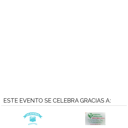
ESTE EVENTO SE CELEBRA GRACIAS A: