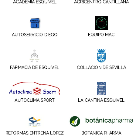
ACADEMIA ESQUIVEL
AGRICENTRO CANTILLANA
AUTOSERVICIO DIEGO
EQUIPO MAC
FARMACIA DE ESQUIVEL
COLLACION DE SEVILLA
AUTOCLIMA SPORT
LA CANTINA ESQUIVEL
REFORMAS ENTRENA LOPEZ
BOTANICA PHARMA