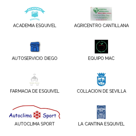
ACADEMIA ESQUIVEL
AGRICENTRO CANTILLANA
AUTOSERVICIO DIEGO
EQUIPO MAC
FARMACIA DE ESQUIVEL
COLLACION DE SEVILLA
AUTOCLIMA SPORT
LA CANTINA ESQUIVEL