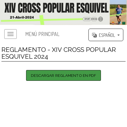
MENÚ PRINCIPAL
ESPAÑOL
REGLAMENTO - XIV CROSS POPULAR
ESQUIVEL 2024
DESCARGAR REGLAMENTO EN PDF