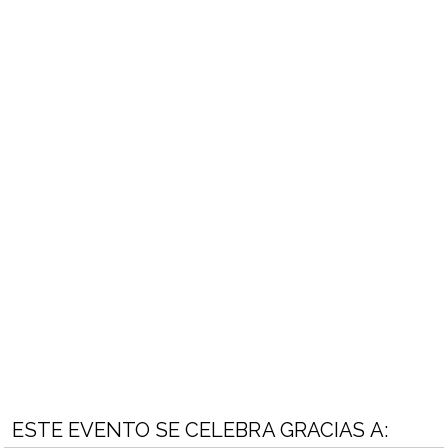
ESTE EVENTO SE CELEBRA GRACIAS A: