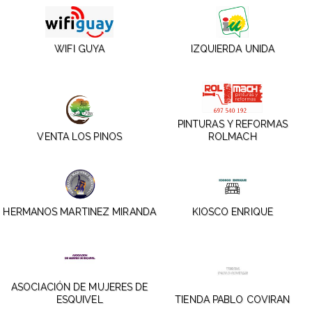
WIFI GUYA
IZQUIERDA UNIDA
PINTURAS Y REFORMAS
VENTA LOS PINOS
ROLMACH
HERMANOS MARTINEZ MIRANDA
KIOSCO ENRIQUE
ASOCIACIÓN DE MUJERES DE
ESQUIVEL
TIENDA PABLO COVIRAN