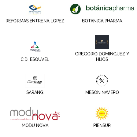
REFORMAS ENTRENA LOPEZ
BOTANICA PHARMA
GREGORIO DOMINGUEZ Y
C.D. ESQUVEL
HIJOS
SARANG
MESON NAVERO
MODU NOVA
PIENSUR