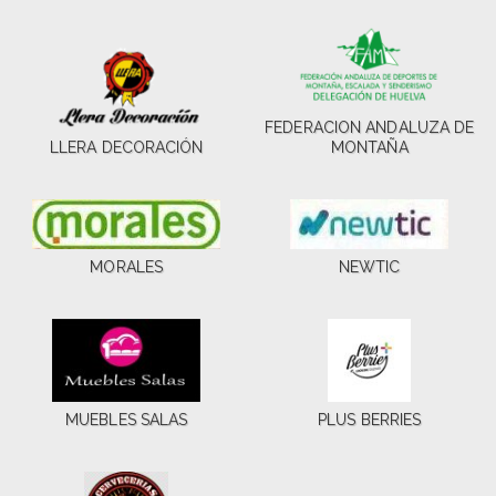
FEDERACION ANDALUZA DE
LLERA DECORACIÓN
MONTAÑA
MORALES
NEWTIC
MUEBLES SALAS
PLUS BERRIES