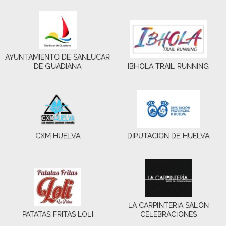
AYUNTAMIENTO DE SANLUCAR
DE GUADIANA
IBHOLA TRAIL RUNNING
CXM HUELVA
DIPUTACION DE HUELVA
LA CARPINTERIA SALÓN
PATATAS FRITAS LOLI
CELEBRACIONES