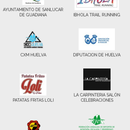
AYUNTAMIENTO DE SANLUCAR
DE GUADIANA
IBHOLA TRAIL RUNNING
CXM HUELVA
DIPUTACION DE HUELVA
LA CARPINTERIA SALÓN
PATATAS FRITAS LOLI
CELEBRACIONES