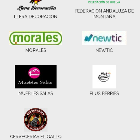
FEDERACION ANDALUZA DE
LLERA DECORACIÓN
MONTAÑA
MORALES
NEWTIC
MUEBLES SALAS
PLUS BERRIES
CERVECERIAS EL GALLO