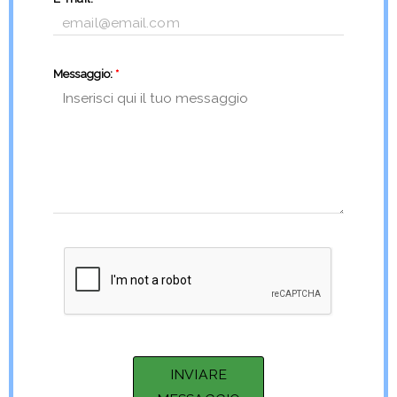
Messaggio:
*