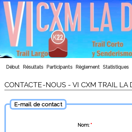
Début
Résultats
Participants
Règlement
Statistiques
CONTACTE-NOUS - VI CXM TRAIL LA 
E-mail de contact
Nom:
*