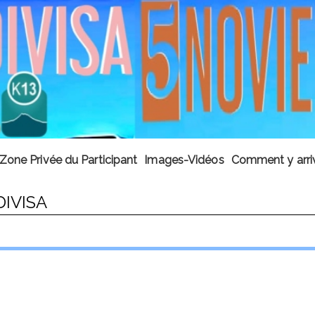
Zone Privée du Participant
Images-Vidéos
Comment y arri
DIVISA