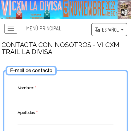
MENÚ PRINCIPAL
ESPAÑOL
CONTACTA CON NOSOTROS - VI CXM
TRAIL LA DIVISA
E-mail de contacto
Nombre:
*
Apellidos:
*