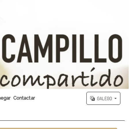
egar
Contactar
GALEGO