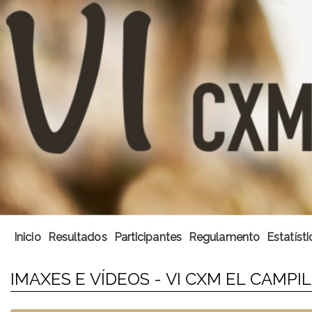
Inicio
Resultados
Participantes
Regulamento
Estatísti
IMAXES E VÍDEOS - VI CXM EL CAMPI