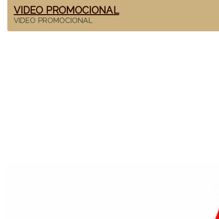
VIDEO PROMOCIONAL
VIDEO PROMOCIONAL