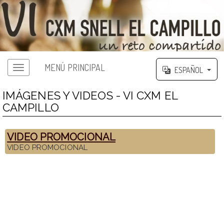
MENÚ PRINCIPAL
ESPAÑOL
IMÁGENES Y VIDEOS - VI CXM EL
CAMPILLO
VIDEO PROMOCIONAL
VIDEO PROMOCIONAL