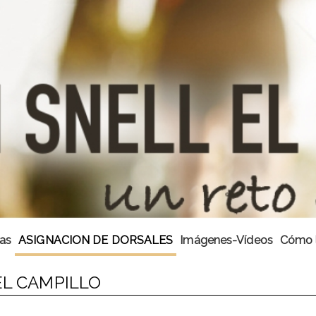
cas
ASIGNACION DE DORSALES
Imágenes-Vídeos
Cómo l
EL CAMPILLO