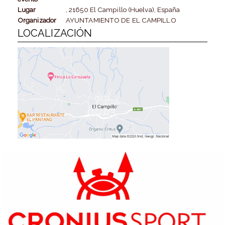
Lugar
, 21650 El Campillo (Huelva), España
Organizador
AYUNTAMIENTO DE EL CAMPILLO
LOCALIZACIÓN