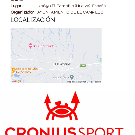
Lugar
, 21650 El Campillo (Huelva), España
Organizador
AYUNTAMIENTO DE EL CAMPILLO
LOCALIZACIÓN