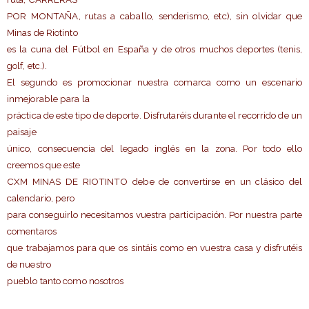
POR MONTAÑA, rutas a caballo, senderismo, etc), sin olvidar que
Minas de Riotinto
es la cuna del Fútbol en España y de otros muchos deportes (tenis,
golf, etc.).
El segundo es promocionar nuestra comarca como un escenario
inmejorable para la
práctica de este tipo de deporte. Disfrutaréis durante el recorrido de un
paisaje
único, consecuencia del legado inglés en la zona. Por todo ello
creemos que este
CXM MINAS DE RIOTINTO debe de convertirse en un clásico del
calendario, pero
para conseguirlo necesitamos vuestra participación. Por nuestra parte
comentaros
que trabajamos para que os sintáis como en vuestra casa y disfrutéis
de nuestro
pueblo tanto como nosotros