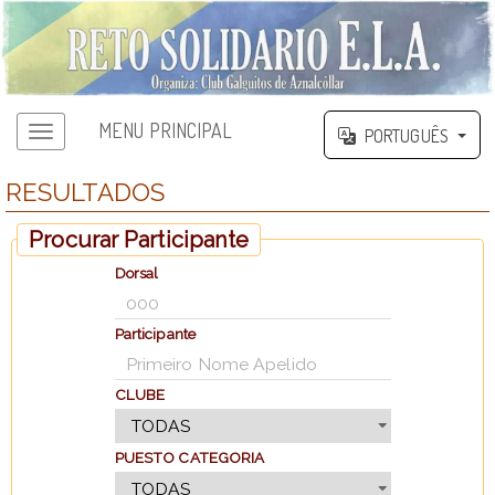
MENU PRINCIPAL
PORTUGUÊS
RESULTADOS
Procurar Participante
Dorsal
Participante
CLUBE
PUESTO CATEGORIA