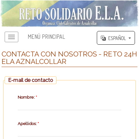
MENÚ PRINCIPAL
ESPAÑOL
CONTACTA CON NOSOTROS - RETO 24H
ELA AZNALCOLLAR
E-mail de contacto
Nombre:
*
Apellidos:
*