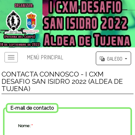
MENÚ PRINCIPAL
GALEGO
CONTACTA CONNOSCO - I CXM
DESAFIO SAN ISIDRO 2022 (ALDEA DE
TUJENA)
E-mail de contacto
Nome:
*