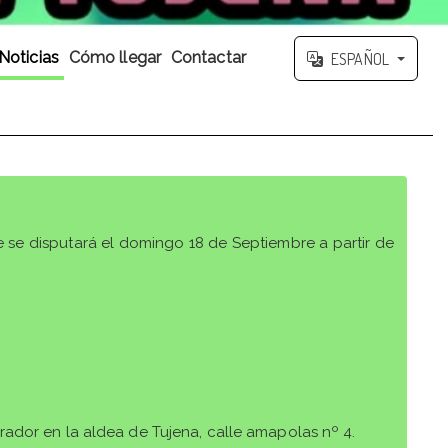
Noticias
Cómo llegar
Contactar
ESPAÑOL
e se disputará el domingo 18 de Septiembre a partir de
rador en la aldea de Tujena, calle amapolas nº 4.