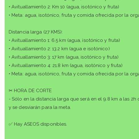
• Avituallamiento 2: Km 10 (agua, isotónico y fruta)
• Meta: agua, isotónico, fruta y comida ofrecida por la org
Distancia larga (27 KMS):
• Avituallamiento 1: 6.5 km (agua, isotónico y fruta)
• Avituallamiento 2: 13.2 km (agua e isotónico)
• Avituallamiento 3: 17 km (agua, isotónico y fruta)
• Avituallamiento 4: 21.8 km (agua, isotónico y fruta)
• Meta: agua, isotónico, fruta y comida ofrecida por la org
✂ HORA DE CORTE
- Sólo en la distancia larga que será en el 9.8 km a las 2h 
y se desviarán para la meta.
✅ Hay ASEOS disponibles.