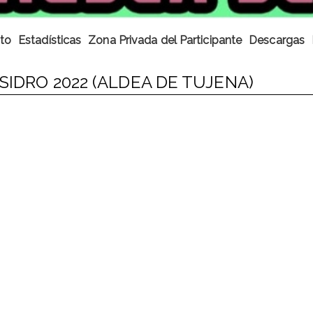
to
Estadísticas
Zona Privada del Participante
Descargas
SIDRO 2022 (ALDEA DE TUJENA)