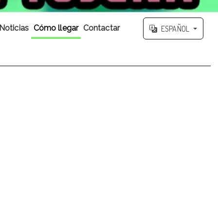
Noticias
Cómo llegar
Contactar
ESPAÑOL