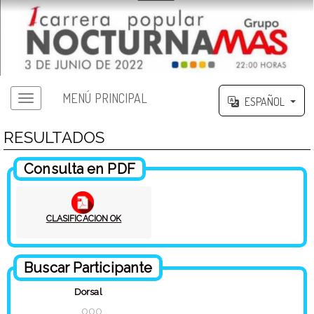
MENÚ PRINCIPAL
ESPAÑOL
RESULTADOS
Consulta en PDF
CLASIFICACION OK
Buscar Participante
Dorsal