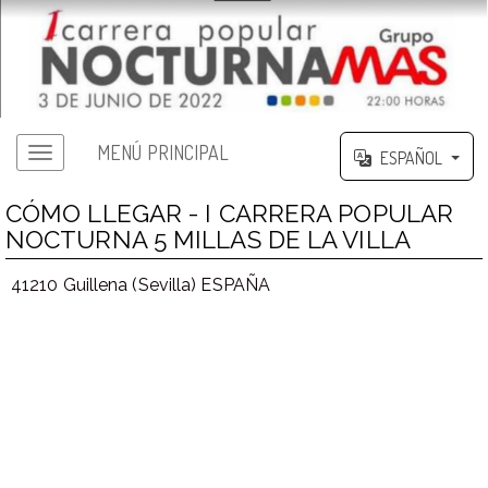
MENÚ PRINCIPAL
ESPAÑOL
CÓMO LLEGAR - I CARRERA POPULAR
NOCTURNA 5 MILLAS DE LA VILLA
41210 Guillena (Sevilla) ESPAÑA