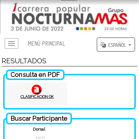
MENÚ PRINCIPAL
ESPAÑOL
RESULTADOS
Consulta en PDF
CLASIFICACION OK
Buscar Participante
Dorsal