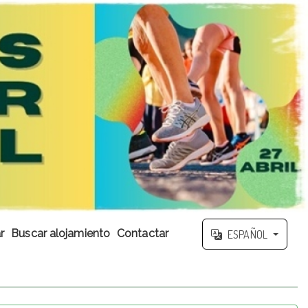
r
Buscar alojamiento
Contactar
ESPAÑOL