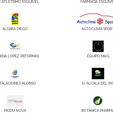
 ATLETISMO ESQUIVEL
FARMACIA ESQUIV
ALSARA DIEGO
AUTOCLIMA SPOR
ENA LOPEZ REFORMAS
EQUIPO MAG
STALACIONES ALONSO
IU ALCALA DEL RI
MODU NOVA
BOTANICA PHARM