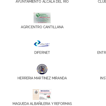
AYUNTAMIENTO ALCALA DEL RIO
CLUB
AGRICENTRO CANTILLANA
DIFERNET
ENTR
HERRERIA MARTINEZ MIRANDA
IN
MAQUEDA ALBAÑILERIA Y REFORMAS