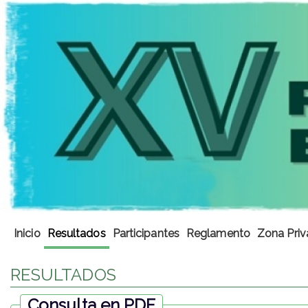
Inicio
Resultados
Participantes
Reglamento
Zona Priv
RESULTADOS
Consulta en PDF