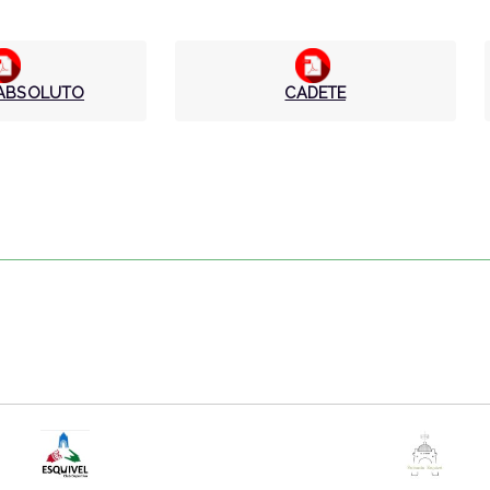
 ABSOLUTO
CADETE