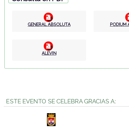
GENERAL ABSOLUTA
PODIUM
ALEVIN
ESTE EVENTO SE CELEBRA GRACIAS A: