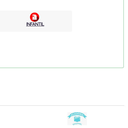
INFANTIL