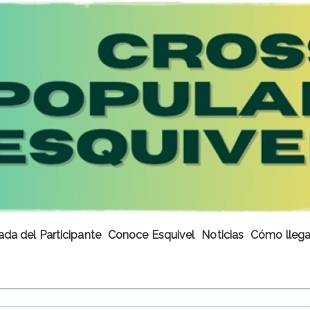
ada del Participante
Conoce Esquivel
Noticias
Cómo llega