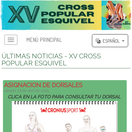
MENÚ PRINCIPAL
ESPAÑOL
ÚLTIMAS NOTICIAS - XV CROSS
POPULAR ESQUIVEL
ASIGNACION DE DORSALES
sábado, 26 de abril de 2025
CLICA EN LA FOTO PARA CONSULTAR TU DORSAL