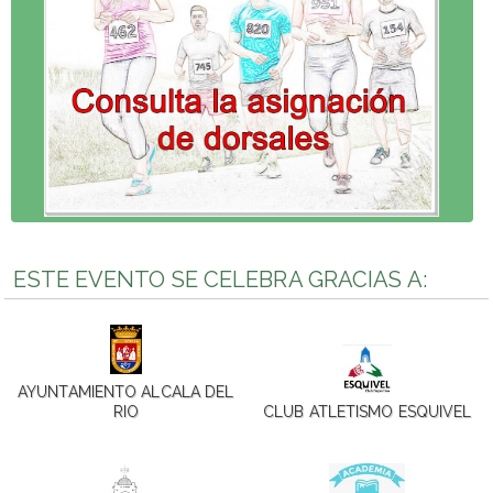
ESTE EVENTO SE CELEBRA GRACIAS A:
AYUNTAMIENTO ALCALA DEL
RIO
CLUB ATLETISMO ESQUIVEL