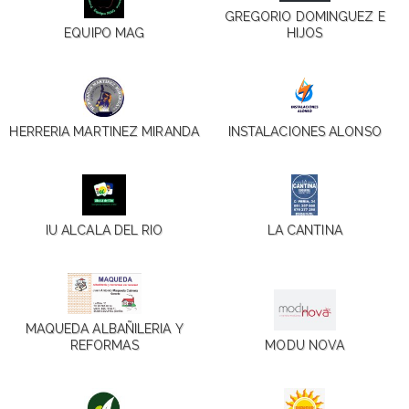
GREGORIO DOMINGUEZ E
EQUIPO MAG
HIJOS
HERRERIA MARTINEZ MIRANDA
INSTALACIONES ALONSO
IU ALCALA DEL RIO
LA CANTINA
MAQUEDA ALBAÑILERIA Y
REFORMAS
MODU NOVA