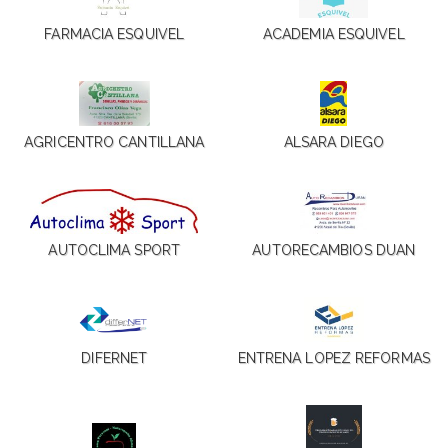
FARMACIA ESQUIVEL
ACADEMIA ESQUIVEL
AGRICENTRO CANTILLANA
ALSARA DIEGO
AUTOCLIMA SPORT
AUTORECAMBIOS DUAN
DIFERNET
ENTRENA LOPEZ REFORMAS