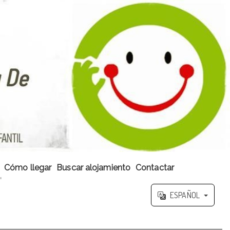
Cómo llegar
Buscar alojamiento
Contactar
ESPAÑOL