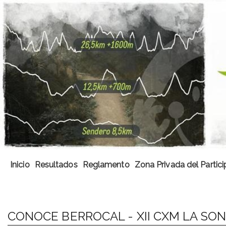
Inicio
Resultados
Reglamento
Zona Privada del Partic
CONOCE BERROCAL - XII CXM LA SON