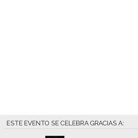
ESTE EVENTO SE CELEBRA GRACIAS A: