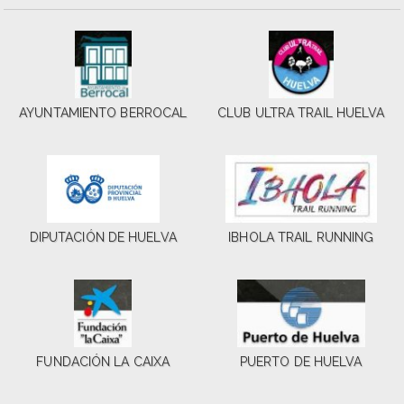
AYUNTAMIENTO BERROCAL
CLUB ULTRA TRAIL HUELVA
DIPUTACIÓN DE HUELVA
IBHOLA TRAIL RUNNING
FUNDACIÓN LA CAIXA
PUERTO DE HUELVA