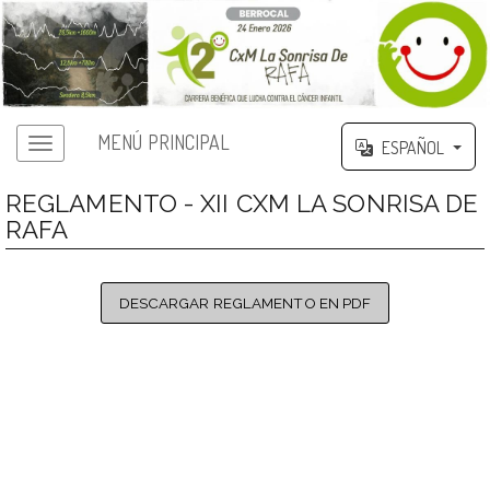
MENÚ PRINCIPAL
ESPAÑOL
REGLAMENTO - XII CXM LA SONRISA DE
RAFA
DESCARGAR REGLAMENTO EN PDF