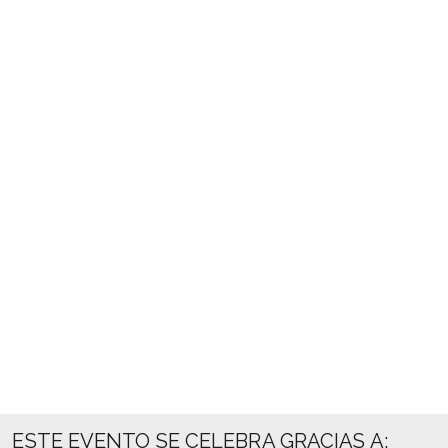
ESTE EVENTO SE CELEBRA GRACIAS A: