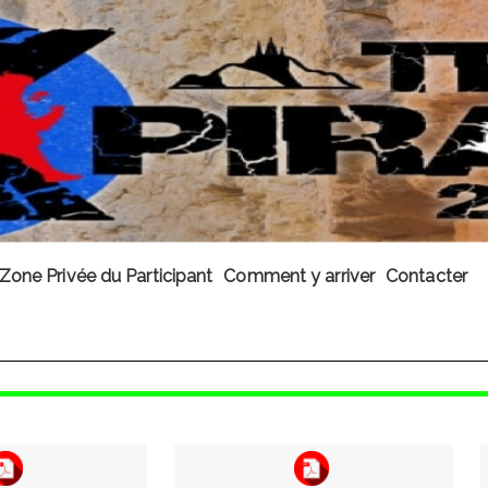
Zone Privée du Participant
Comment y arriver
Contacter