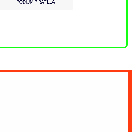
PODIUM PIRATILLA