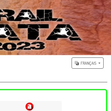
FRANÇAIS