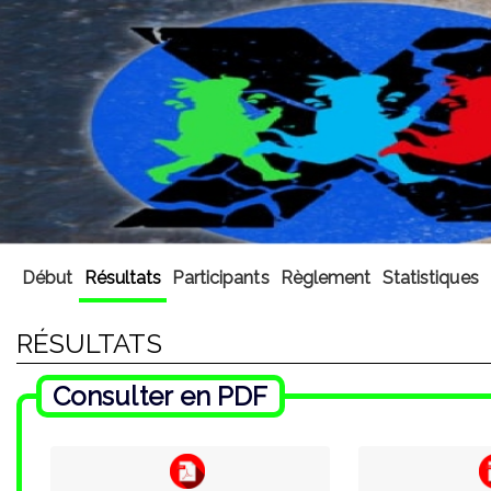
Début
Résultats
Participants
Règlement
Statistiques
RÉSULTATS
Consulter en PDF