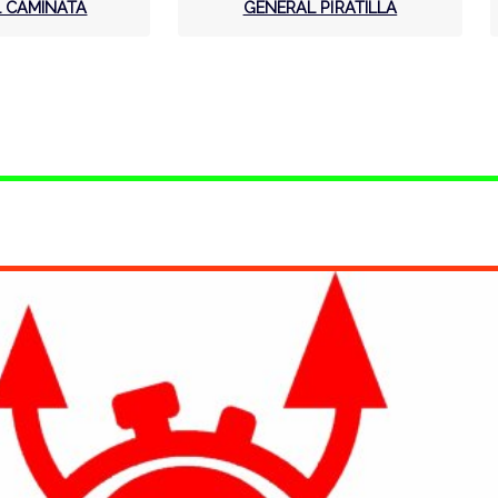
 CAMINATA
GENERAL PIRATILLA