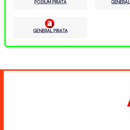
PODIUM PIRATA
GENERAL
GENERAL PIRATA