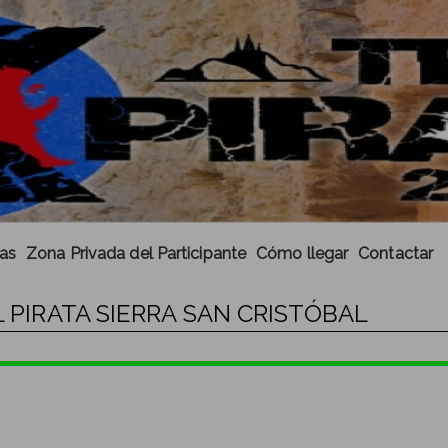
cas
Zona Privada del Participante
Cómo llegar
Contactar
L PIRATA SIERRA SAN CRISTÓBAL