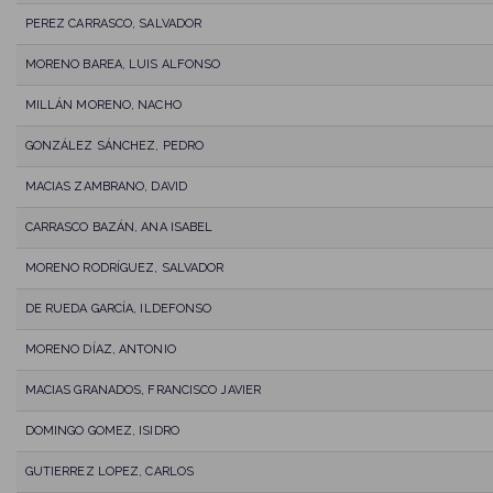
PEREZ CARRASCO, SALVADOR
MORENO BAREA, LUIS ALFONSO
MILLÁN MORENO, NACHO
GONZÁLEZ SÁNCHEZ, PEDRO
MACIAS ZAMBRANO, DAVID
CARRASCO BAZÁN, ANA ISABEL
MORENO RODRÍGUEZ, SALVADOR
DE RUEDA GARCÍA, ILDEFONSO
MORENO DÍAZ, ANTONIO
MACIAS GRANADOS, FRANCISCO JAVIER
DOMINGO GOMEZ, ISIDRO
GUTIERREZ LOPEZ, CARLOS