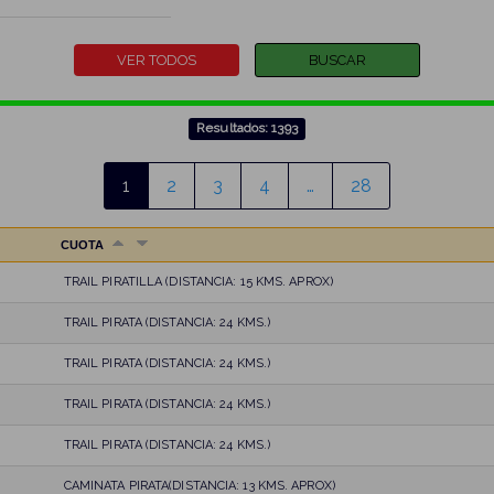
Resultados: 1393
1
2
3
4
…
28
CUOTA
TRAIL PIRATILLA (DISTANCIA: 15 KMS. APROX)
TRAIL PIRATA (DISTANCIA: 24 KMS.)
TRAIL PIRATA (DISTANCIA: 24 KMS.)
TRAIL PIRATA (DISTANCIA: 24 KMS.)
TRAIL PIRATA (DISTANCIA: 24 KMS.)
CAMINATA PIRATA(DISTANCIA: 13 KMS. APROX)