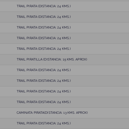
TRAIL PIRATA (DISTANCIA: 24 KMS.)
TRAIL PIRATA (DISTANCIA: 24 KMS.)
TRAIL PIRATA (DISTANCIA: 24 KMS.)
TRAIL PIRATA (DISTANCIA: 24 KMS.)
TRAIL PIRATA (DISTANCIA: 24 KMS.)
TRAIL PIRATILLA (DISTANCIA: 15 KMS. APROX)
TRAIL PIRATA (DISTANCIA: 24 KMS.)
TRAIL PIRATA (DISTANCIA: 24 KMS.)
TRAIL PIRATA (DISTANCIA: 24 KMS.)
TRAIL PIRATA (DISTANCIA: 24 KMS.)
CAMINATA PIRATA(DISTANCIA: 13 KMS. APROX)
TRAIL PIRATA (DISTANCIA: 24 KMS.)