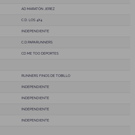
AD MARATÓN JEREZ
C.D. LOS 4X4
INDEPENDIENTE
C.D.PAPARUNNERS
CD ME TOO DEPORTES
RUNNERS FINOS DE TOBILLO
INDEPENDIENTE
INDEPENDIENTE
INDEPENDIENTE
INDEPENDIENTE