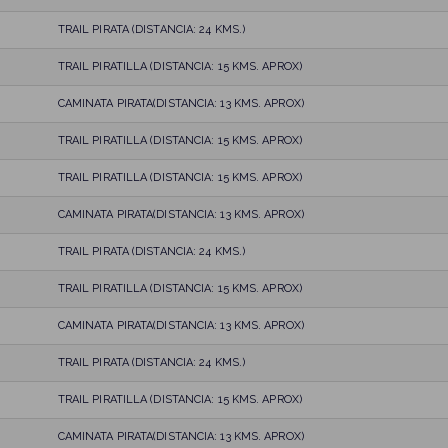
TRAIL PIRATA (DISTANCIA: 24 KMS.)
TRAIL PIRATILLA (DISTANCIA: 15 KMS. APROX)
CAMINATA PIRATA(DISTANCIA: 13 KMS. APROX)
TRAIL PIRATILLA (DISTANCIA: 15 KMS. APROX)
TRAIL PIRATILLA (DISTANCIA: 15 KMS. APROX)
CAMINATA PIRATA(DISTANCIA: 13 KMS. APROX)
TRAIL PIRATA (DISTANCIA: 24 KMS.)
TRAIL PIRATILLA (DISTANCIA: 15 KMS. APROX)
CAMINATA PIRATA(DISTANCIA: 13 KMS. APROX)
TRAIL PIRATA (DISTANCIA: 24 KMS.)
TRAIL PIRATILLA (DISTANCIA: 15 KMS. APROX)
CAMINATA PIRATA(DISTANCIA: 13 KMS. APROX)