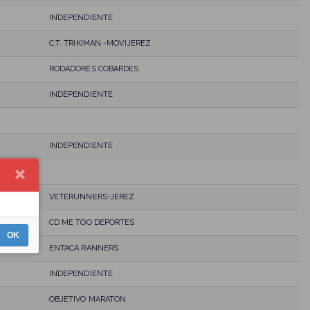
INDEPENDIENTE
C.T. TRIKIMAN -MOVIJEREZ
RODADORES COBARDES
INDEPENDIENTE
INDEPENDIENTE
VETERUNNERS-JEREZ
CD ME TOO DEPORTES
OK
ENTACA RANNERS
INDEPENDIENTE
OBJETIVO MARATON