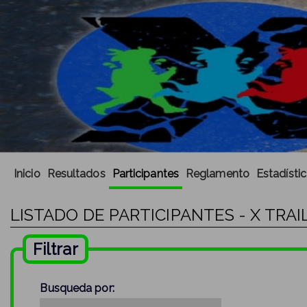
Inicio
Resultados
Participantes
Reglamento
Estadísti
LISTADO DE PARTICIPANTES - X TRAI
Filtrar
Busqueda por: