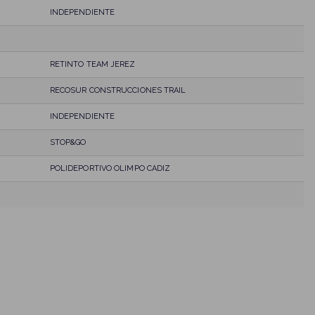
INDEPENDIENTE
RETINTO TEAM JEREZ
RECOSUR CONSTRUCCIONES TRAIL
INDEPENDIENTE
STOP&GO
POLIDEPORTIVO OLIMPO CADIZ