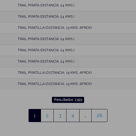
TRAIL PIRATA (DISTANCIA: 24 KMS.)
TRAIL PIRATA (DISTANCIA: 24 KMS.)
TRAIL PIRATILLA (DISTANCIA: 15 KMS. APROX)
TRAIL PIRATA (DISTANCIA: 24 KMS.)
TRAIL PIRATA (DISTANCIA: 24 KMS.)
TRAIL PIRATA (DISTANCIA: 24 KMS.)
TRAIL PIRATILLA (DISTANCIA: 15 KMS. APROX)
TRAIL PIRATILLA (DISTANCIA: 15 KMS. APROX)
Resultados: 1393
1
2
3
4
…
28