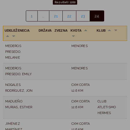
Rezultati: 1200
1
…
21
22
23
24
UDELEŽENEC/A
DRŽAVA
ZVEZNA
KVOTA
KLUB
MEDEROS
MENORES
PRESEDO,
MELANIE
MEDEROS
MENORES
PRESEDO, EMILY
NOGALES
CXM CORTA
RODRÍGUEZ, JON
12.6 KM
MADUEÑO
CXM CORTA
CLUB
MURIAS, ESTHER
12.6 KM
ATLETISMO
HERMES
JIMÉNEZ
CXM CORTA
MARTÍNEZ,
12.6 KM