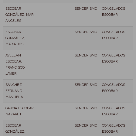
ESCOBAR
SENDERISMO
CONGELADOS
GONZÁLEZ, MARI
ESCOBAR
ANGELES
ESCOBAR
SENDERISMO
CONGELADOS
GONZÁLEZ,
ESCOBAR
MARIA JOSE
AVELLAN
SENDERISMO
CONGELADOS
ESCOBAR,
ESCOBAR
FRANCISCO
JAVIER
SANCHEZ
SENDERISMO
CONGELADOS
FERNAND,
ESCOBAR
MANUELA
GARCIA ESCOBAR,
SENDERISMO
CONGELADOS
NAZARET
ESCOBAR
ESCOBAR
SENDERISMO
CONGELADOS
GONZÁLEZ,
ESCOBAR