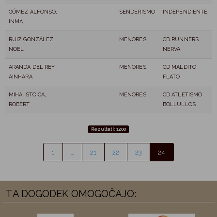
GÓMEZ ALFONSO,
SENDERISMO
INDEPENDIENTE
INMA
RUIZ GONZÁLEZ,
MENORES
CD RUNNERS
NOEL
NERVA
ARANDA DEL REY,
MENORES
CD MALDITO
AINHARA
FLATO
MIHAI STOICA,
MENORES
CD ATLETISMO
ROBERT
BOLLULLOS
Rezultati: 1200
1
…
21
22
23
24
TA DOGODEK OMOGOČAJO: