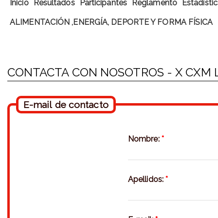
Inicio
Resultados
Participantes
Reglamento
Estadísti
ALIMENTACIÓN ,ENERGÍA, DEPORTE Y FORMA FÍSICA
CONTACTA CON NOSOTROS - X CXM L
E-mail de contacto
Nombre:
*
Apellidos:
*