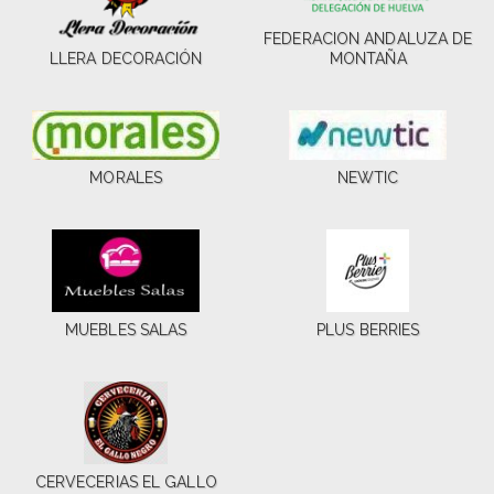
FEDERACION ANDALUZA DE
LLERA DECORACIÓN
MONTAÑA
MORALES
NEWTIC
MUEBLES SALAS
PLUS BERRIES
CERVECERIAS EL GALLO