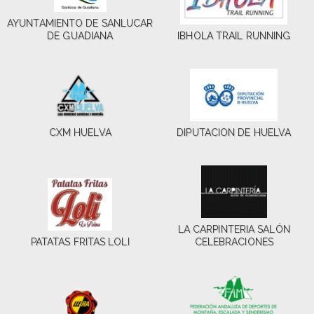
AYUNTAMIENTO DE SANLUCAR
DE GUADIANA
IBHOLA TRAIL RUNNING
CXM HUELVA
DIPUTACION DE HUELVA
LA CARPINTERIA SALÓN
PATATAS FRITAS LOLI
CELEBRACIONES