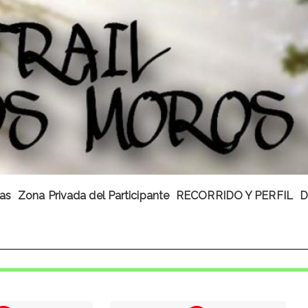
cas
Zona Privada del Participante
RECORRIDO Y PERFIL
D