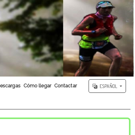
escargas
Cómo llegar
Contactar
ESPAÑOL