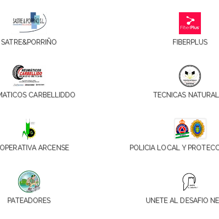
SATRE&PORRIÑO
FIBERPLUS
ATICOS CARBELLIDDO
TECNICAS NATURAL
OPERATIVA ARCENSE
POLICIA LOCAL Y PROTECC
PATEADORES
UNETE AL DESAFIO N