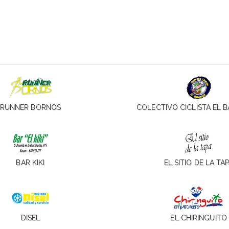
RUNNER BORNOS
COLECTIVO CICLISTA EL 
BAR KIKI
EL SITIO DE LA TA
DISEL
EL CHIRINGUITO