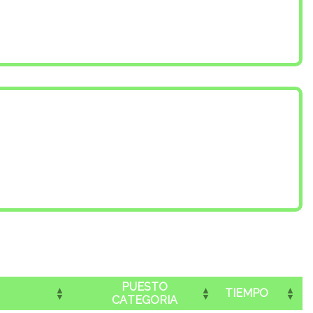
PUESTO
TIEMPO
CATEGORIA