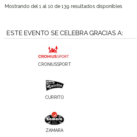
Mostrando del 1 al 10 de 139 resultados disponibles
ESTE EVENTO SE CELEBRA GRACIAS A:
CRONIUSSPORT
CURRITO
ZAMARA