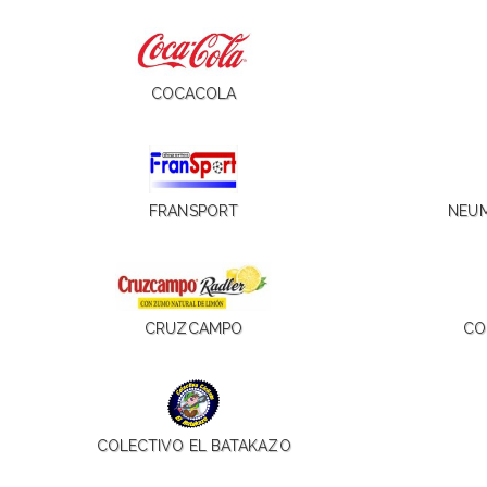
COCACOLA
FRANSPORT
NEUM
CRUZCAMPO
CO
COLECTIVO EL BATAKAZO