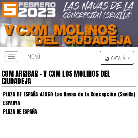
MENÚ
CATALÀ
COM ARRIBAR - V CXM LOS MOLINOS DEL
CIUDADEJA
PLAZA DE ESPAÑA 41460 Las Navas de la Concepción (Sevilla)
ESPANYA
PLAZA DE ESPAÑA